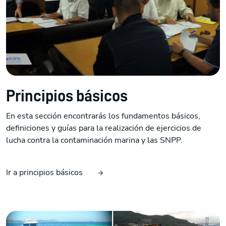
Principios básicos
En esta sección encontrarás los fundamentos básicos,
definiciones y guías para la realización de ejercicios de
lucha contra la contaminación marina y las SNPP.
Ir a principios básicos