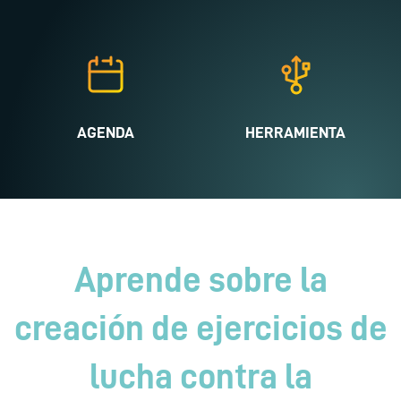
AGENDA
HERRAMIENTA
Aprende sobre la
creación de ejercicios de
lucha contra la