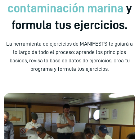
contaminación marina
y
formula tus ejercicios.
La herramienta de ejercicios de MANIFESTS te guiará a
lo largo de todo el proceso: aprende los principios
básicos, revisa la base de datos de ejercicios, crea tu
programa y formula tus ejercicios.