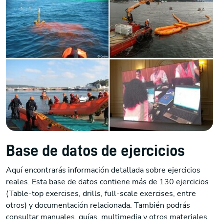
Base de datos de ejercicios
Aquí encontrarás información detallada sobre ejercicios
reales. Esta base de datos contiene más de 130 ejercicios
(Table-top exercises, drills, full-scale exercises, entre
otros) y documentación relacionada. También podrás
consultar manuales, guías, multimedia y otros materiales