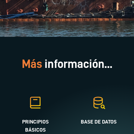
Más
información...
PRINCIPIOS
BASE DE DATOS
BÁSICOS