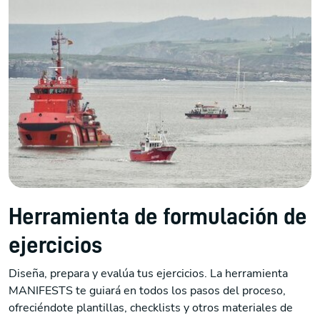
Herramienta de formulación de
ejercicios
Diseña, prepara y evalúa tus ejercicios. La herramienta
MANIFESTS te guiará en todos los pasos del proceso,
ofreciéndote plantillas, checklists y otros materiales de