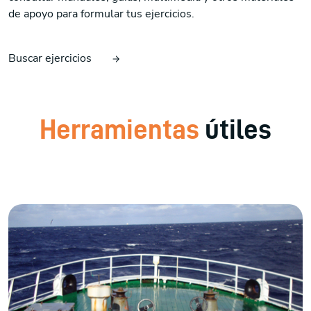
de apoyo para formular tus ejercicios.
Buscar ejercicios
Herramientas
útiles