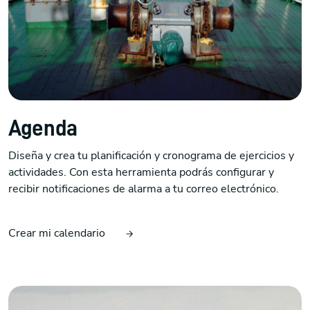
Agenda
Diseña y crea tu planificación y cronograma de ejercicios y
actividades. Con esta herramienta podrás configurar y
recibir notificaciones de alarma a tu correo electrónico.
Crear mi calendario