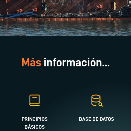
Más
información...
PRINCIPIOS
BASE DE DATOS
BÁSICOS