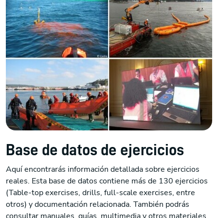
Base de datos de ejercicios
Aquí encontrarás información detallada sobre ejercicios
reales. Esta base de datos contiene más de 130 ejercicios
(Table-top exercises, drills, full-scale exercises, entre
otros) y documentación relacionada. También podrás
consultar manuales, guías, multimedia y otros materiales