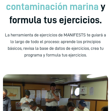
contaminación marina
y
formula tus ejercicios.
La herramienta de ejercicios de MANIFESTS te guiará a
lo largo de todo el proceso: aprende los principios
básicos, revisa la base de datos de ejercicios, crea tu
programa y formula tus ejercicios.