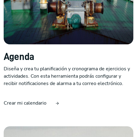
Agenda
Diseña y crea tu planificación y cronograma de ejercicios y
actividades. Con esta herramienta podrás configurar y
recibir notificaciones de alarma a tu correo electrónico.
Crear mi calendario