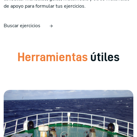
de apoyo para formular tus ejercicios.
Buscar ejercicios
Herramientas
útiles