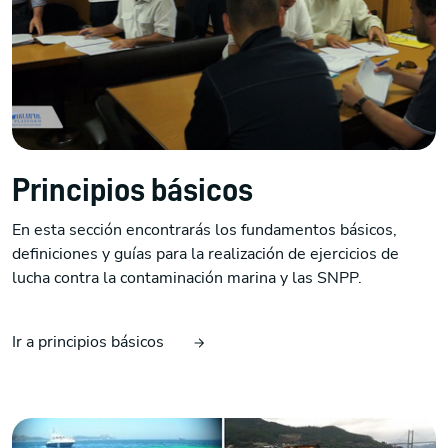
Principios básicos
En esta sección encontrarás los fundamentos básicos,
definiciones y guías para la realización de ejercicios de
lucha contra la contaminación marina y las SNPP.
Ir a principios básicos