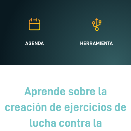
AGENDA
HERRAMIENTA
Aprende sobre la
creación de ejercicios de
lucha contra la