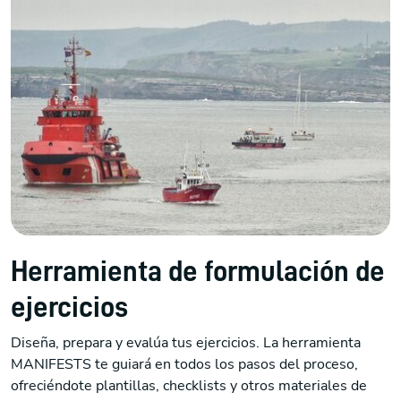
Herramienta de formulación de
ejercicios
Diseña, prepara y evalúa tus ejercicios. La herramienta
MANIFESTS te guiará en todos los pasos del proceso,
ofreciéndote plantillas, checklists y otros materiales de