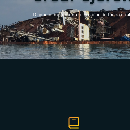
Diseña e implementa ejercicios de lucha con