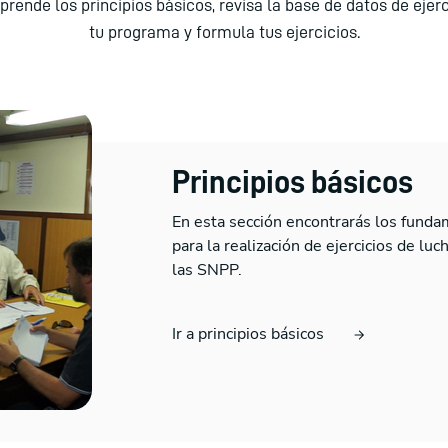
prende los principios básicos, revisa la base de datos de ejerc
tu programa y formula tus ejercicios.
Principios básicos
En esta sección encontrarás los fundam
para la realización de ejercicios de lu
las SNPP.
Ir a principios básicos