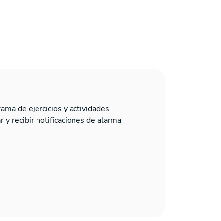
rama de ejercicios y actividades.
 y recibir notificaciones de alarma