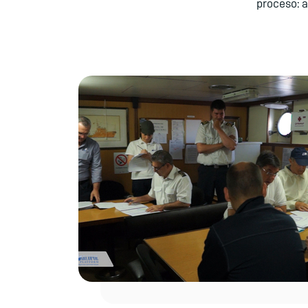
proceso: a