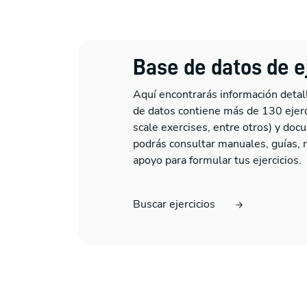
Base de datos de e
Aquí encontrarás información detall
de datos contiene más de 130 ejercic
scale exercises, entre otros) y do
podrás consultar manuales, guías, 
apoyo para formular tus ejercicios.
Buscar ejercicios