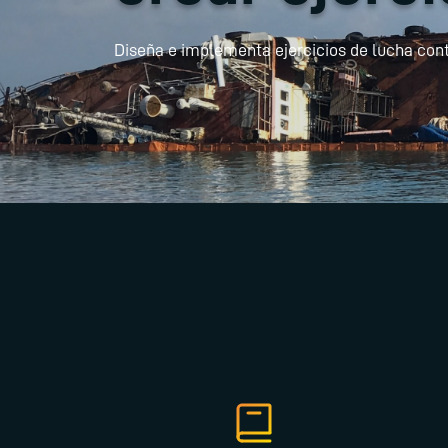
Diseña e implementa ejercicios de lucha con