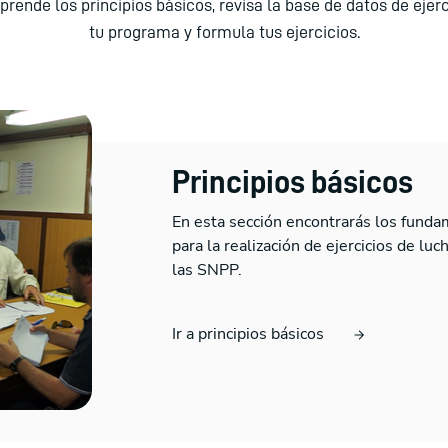
prende los principios básicos, revisa la base de datos de ejerc
tu programa y formula tus ejercicios.
Principios básicos
En esta sección encontrarás los fundam
para la realización de ejercicios de lu
las SNPP.
Ir a principios básicos