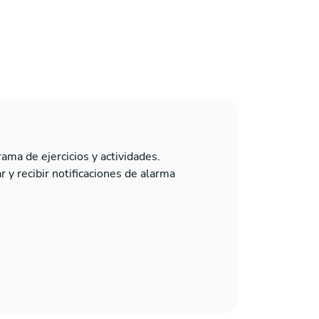
rama de ejercicios y actividades.
 y recibir notificaciones de alarma