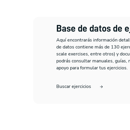
Base de datos de e
Aquí encontrarás información detall
de datos contiene más de 130 ejercic
scale exercises, entre otros) y do
podrás consultar manuales, guías, 
apoyo para formular tus ejercicios.
Buscar ejercicios