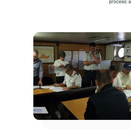
proceso: a