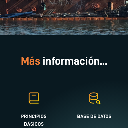
Más
información...
PRINCIPIOS
BASE DE DATOS
BÁSICOS