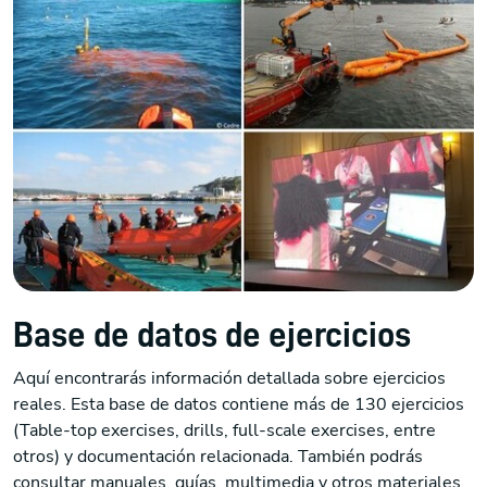
Base de datos de ejercicios
Aquí encontrarás información detallada sobre ejercicios
reales. Esta base de datos contiene más de 130 ejercicios
(Table-top exercises, drills, full-scale exercises, entre
otros) y documentación relacionada. También podrás
consultar manuales, guías, multimedia y otros materiales