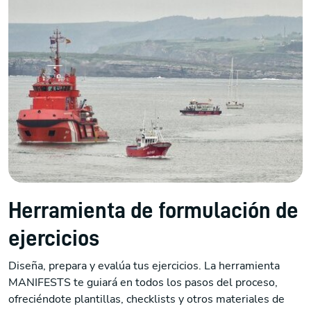
Herramienta de formulación de
ejercicios
Diseña, prepara y evalúa tus ejercicios. La herramienta
MANIFESTS te guiará en todos los pasos del proceso,
ofreciéndote plantillas, checklists y otros materiales de