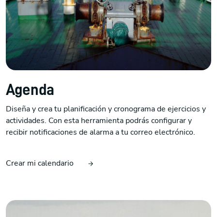
Agenda
Diseña y crea tu planificación y cronograma de ejercicios y
actividades. Con esta herramienta podrás configurar y
recibir notificaciones de alarma a tu correo electrónico.
Crear mi calendario