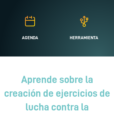
AGENDA
HERRAMIENTA
Aprende sobre la
creación de ejercicios de
lucha contra la