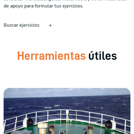
de apoyo para formular tus ejercicios.
Buscar ejercicios
Herramientas
útiles