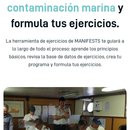
contaminación marina
y
formula tus ejercicios.
La herramienta de ejercicios de MANIFESTS te guiará a
lo largo de todo el proceso: aprende los principios
básicos, revisa la base de datos de ejercicios, crea tu
programa y formula tus ejercicios.