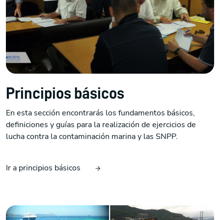
Principios básicos
En esta sección encontrarás los fundamentos básicos,
definiciones y guías para la realización de ejercicios de
lucha contra la contaminación marina y las SNPP.
Ir a principios básicos