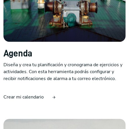
Agenda
Diseña y crea tu planificación y cronograma de ejercicios y
actividades. Con esta herramienta podrás configurar y
recibir notificaciones de alarma a tu correo electrónico.
Crear mi calendario