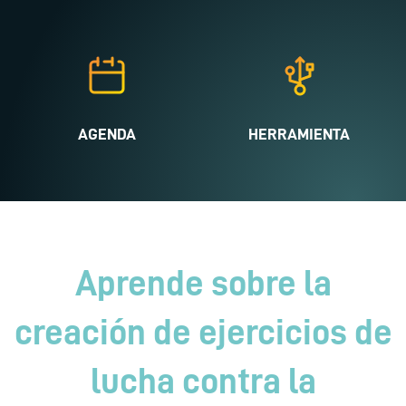
AGENDA
HERRAMIENTA
Aprende sobre la
creación de ejercicios de
lucha contra la