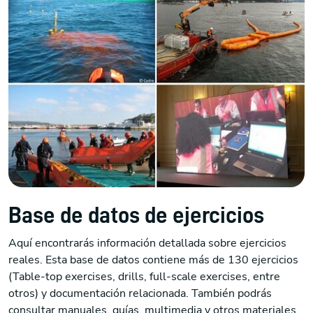
Base de datos de ejercicios
Aquí encontrarás información detallada sobre ejercicios
reales. Esta base de datos contiene más de 130 ejercicios
(Table-top exercises, drills, full-scale exercises, entre
otros) y documentación relacionada. También podrás
consultar manuales, guías, multimedia y otros materiales