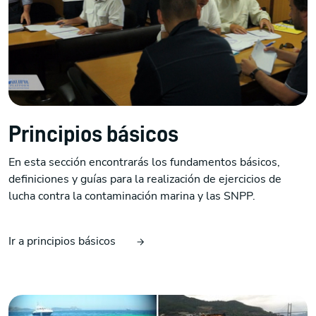
Principios básicos
En esta sección encontrarás los fundamentos básicos,
definiciones y guías para la realización de ejercicios de
lucha contra la contaminación marina y las SNPP.
Ir a principios básicos