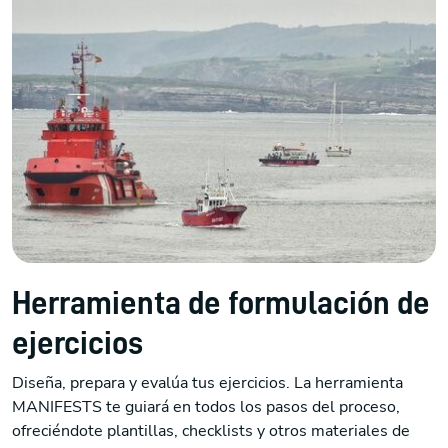
Herramienta de formulación de
ejercicios
Diseña, prepara y evalúa tus ejercicios. La herramienta
MANIFESTS te guiará en todos los pasos del proceso,
ofreciéndote plantillas, checklists y otros materiales de