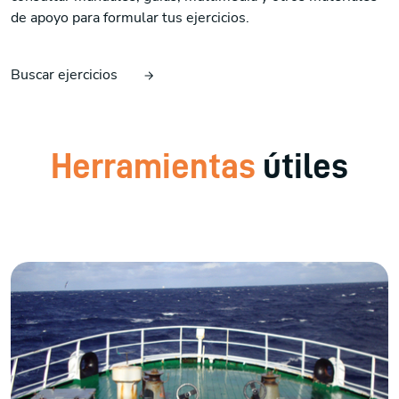
de apoyo para formular tus ejercicios.
Buscar ejercicios
Herramientas
útiles