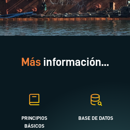
Más
información...
PRINCIPIOS
BASE DE DATOS
BÁSICOS