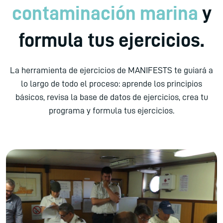
contaminación marina
y
formula tus ejercicios.
La herramienta de ejercicios de MANIFESTS te guiará a
lo largo de todo el proceso: aprende los principios
básicos, revisa la base de datos de ejercicios, crea tu
programa y formula tus ejercicios.