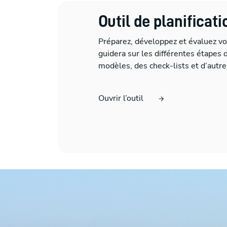
Outil de planificat
Préparez, développez et évaluez v
guidera sur les différentes étapes 
modèles, des check-lists et d’autre
Ouvrir l’outil