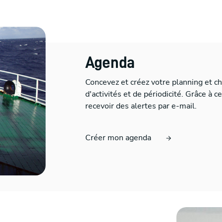
Agenda
Concevez et créez votre planning et 
d'activités et de périodicité. Grâce à c
recevoir des alertes par e-mail.
Créer mon agenda