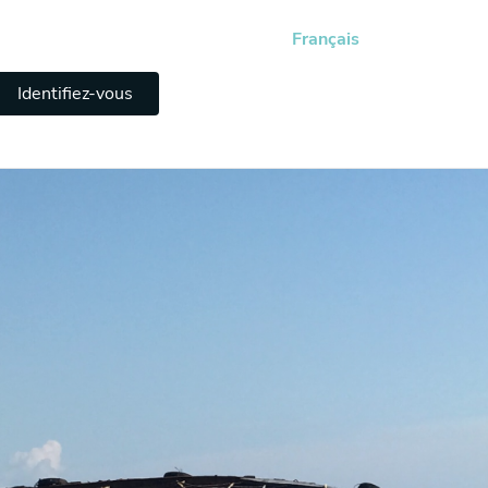
Français
Identifiez-vous