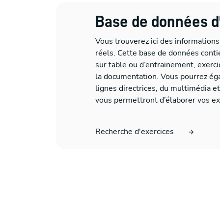
Base de données d
Vous trouverez ici des informations
réels. Cette base de données conti
sur table ou d’entrainement, exerci
la documentation. Vous pourrez ég
lignes directrices, du multimédia e
vous permettront d’élaborer vos ex
Recherche d'exercices