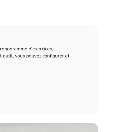
chronogramme d'exercices,
et outil, vous pouvez configurer et