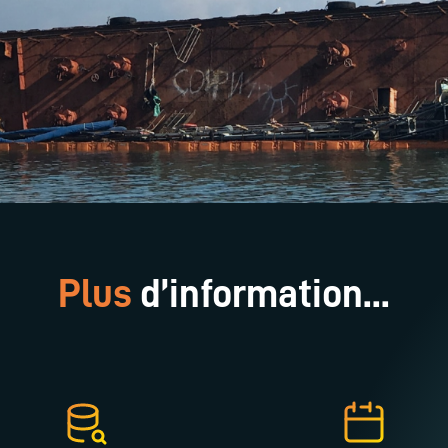
Plus
d’information...