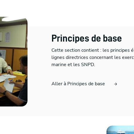
Principes de base
Cette section contient : les principes é
lignes directrices concernant les exerc
marine et les SNPD.
Aller à Principes de base