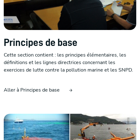
Principes de base
Cette section contient : les principes élémentaires, les
définitions et les lignes directrices concernant les
exercices de lutte contre la pollution marine et les SNPD.
Aller à Principes de base