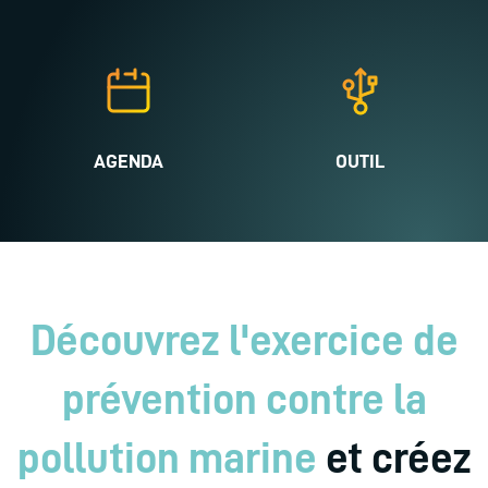
AGENDA
OUTIL
Découvrez l'exercice de
prévention contre la
pollution marine
et créez