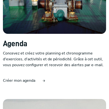
Agenda
Concevez et créez votre planning et chronogramme
d'exercices, d'activités et de périodicité. Grâce à cet outil,
vous pouvez configurer et recevoir des alertes par e-mail.
Créer mon agenda