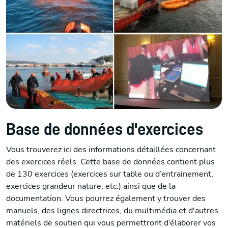
Base de données d'exercices
Vous trouverez ici des informations détaillées concernant
des exercices réels. Cette base de données contient plus
de 130 exercices (exercices sur table ou d’entrainement,
exercices grandeur nature, etc.) ainsi que de la
documentation. Vous pourrez également y trouver des
manuels, des lignes directrices, du multimédia et d'autres
matériels de soutien qui vous permettront d’élaborer vos