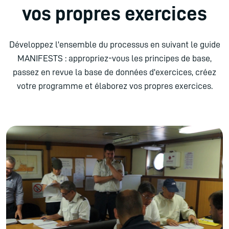
vos propres exercices
Développez l'ensemble du processus en suivant le guide
MANIFESTS : appropriez-vous les principes de base,
passez en revue la base de données d'exercices, créez
votre programme et élaborez vos propres exercices.