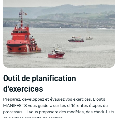
Outil de planification
d'exercices
Préparez, développez et évaluez vos exercices. L'outil
MANIFESTS vous guidera sur les différentes étapes du
processus ; il vous proposera des modèles, des check-lists