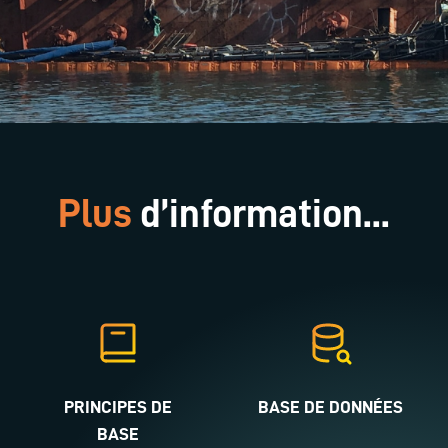
Plus
d’information...
PRINCIPES DE
BASE DE DONNÉES
BASE