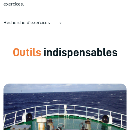
exercices.
Recherche d'exercices
Outils
indispensables