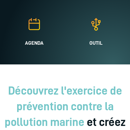
AGENDA
OUTIL
Découvrez l'exercice de
prévention contre la
pollution marine
et créez