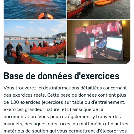
Base de données d'exercices
Vous trouverez ici des informations détaillées concernant
des exercices réels. Cette base de données contient plus
de 130 exercices (exercices sur table ou d’entrainement,
exercices grandeur nature, etc.) ainsi que de la
documentation. Vous pourrez également y trouver des
manuels, des lignes directrices, du multimédia et d'autres
matériels de soutien qui vous permettront d’élaborer vos