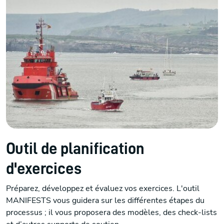
Outil de planification
d'exercices
Préparez, développez et évaluez vos exercices. L'outil
MANIFESTS vous guidera sur les différentes étapes du
processus ; il vous proposera des modèles, des check-lists