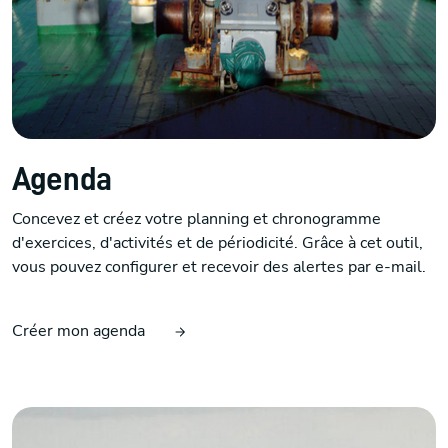
Agenda
Concevez et créez votre planning et chronogramme
d'exercices, d'activités et de périodicité. Grâce à cet outil,
vous pouvez configurer et recevoir des alertes par e-mail.
Créer mon agenda