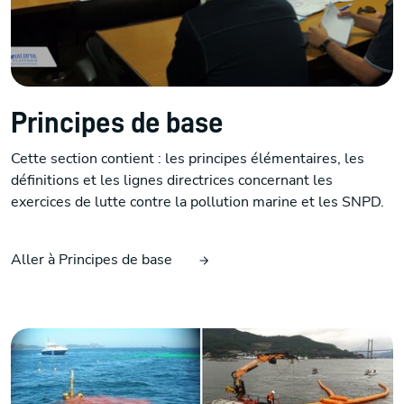
Principes de base
Cette section contient : les principes élémentaires, les
définitions et les lignes directrices concernant les
exercices de lutte contre la pollution marine et les SNPD.
Aller à Principes de base