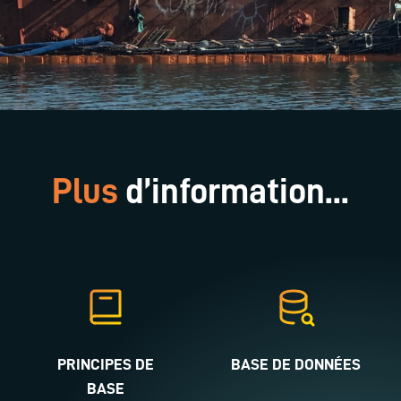
Plus
d’information...
PRINCIPES DE
BASE DE DONNÉES
BASE