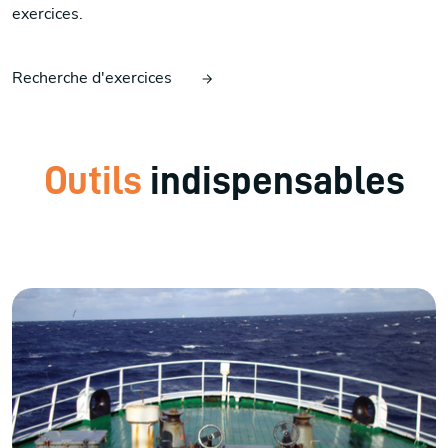
exercices.
Recherche d'exercices
Outils
indispensables