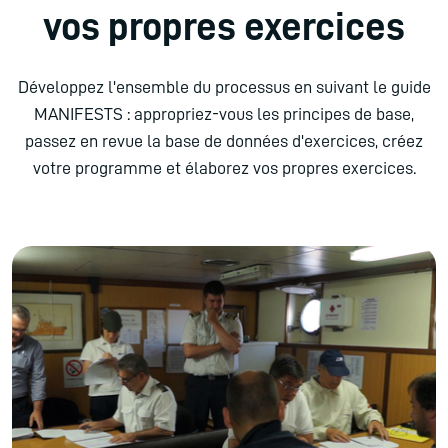
vos propres exercices
Développez l'ensemble du processus en suivant le guide
MANIFESTS : appropriez-vous les principes de base,
passez en revue la base de données d'exercices, créez
votre programme et élaborez vos propres exercices.