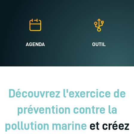
AGENDA
OUTIL
Découvrez l'exercice de
prévention contre la
pollution marine
et créez