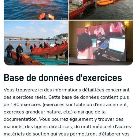
Base de données d'exercices
Vous trouverez ici des informations détaillées concernant
des exercices réels. Cette base de données contient plus
de 130 exercices (exercices sur table ou d’entrainement,
exercices grandeur nature, etc.) ainsi que de la
documentation. Vous pourrez également y trouver des
manuels, des lignes directrices, du multimédia et d'autres
matériels de soutien qui vous permettront d’élaborer vos