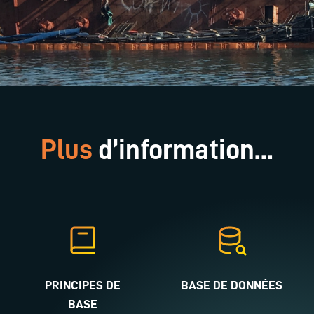
Plus
d’information...
PRINCIPES DE
BASE DE DONNÉES
BASE