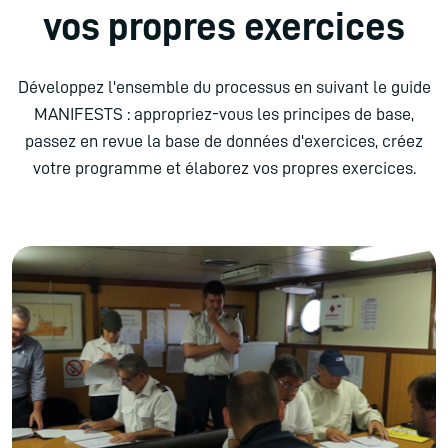
vos propres exercices
Développez l'ensemble du processus en suivant le guide
MANIFESTS : appropriez-vous les principes de base,
passez en revue la base de données d'exercices, créez
votre programme et élaborez vos propres exercices.