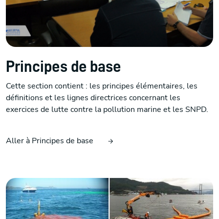
Principes de base
Cette section contient : les principes élémentaires, les
définitions et les lignes directrices concernant les
exercices de lutte contre la pollution marine et les SNPD.
Aller à Principes de base