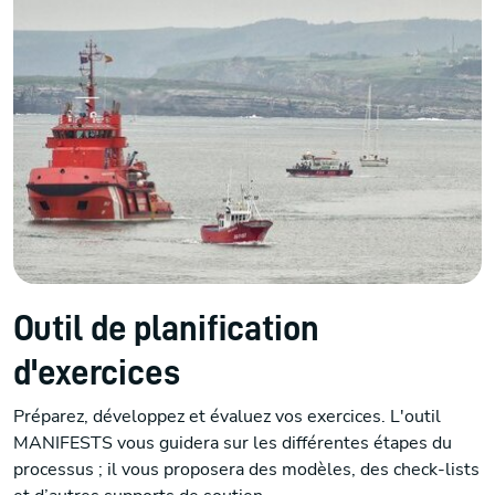
Outil de planification
d'exercices
Préparez, développez et évaluez vos exercices. L'outil
MANIFESTS vous guidera sur les différentes étapes du
processus ; il vous proposera des modèles, des check-lists