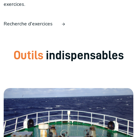
exercices.
Recherche d'exercices
Outils
indispensables