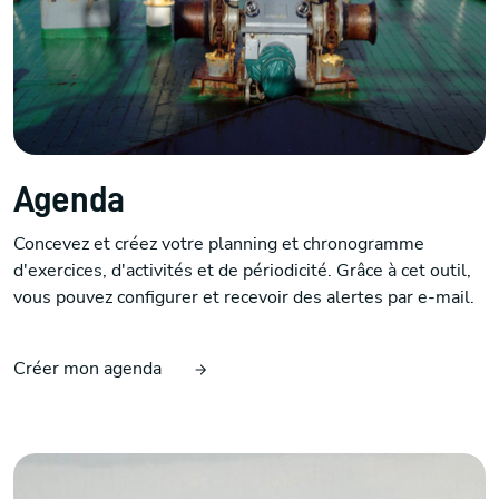
Agenda
Concevez et créez votre planning et chronogramme
d'exercices, d'activités et de périodicité. Grâce à cet outil,
vous pouvez configurer et recevoir des alertes par e-mail.
Créer mon agenda