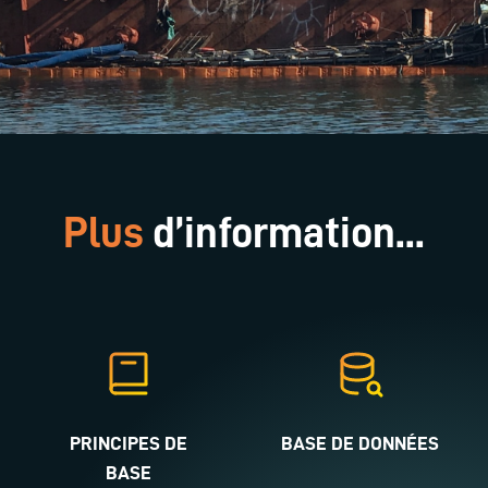
Plus
d’information...
PRINCIPES DE
BASE DE DONNÉES
BASE