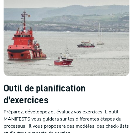
Outil de planification
d'exercices
Préparez, développez et évaluez vos exercices. L'outil
MANIFESTS vous guidera sur les différentes étapes du
processus ; il vous proposera des modèles, des check-lists