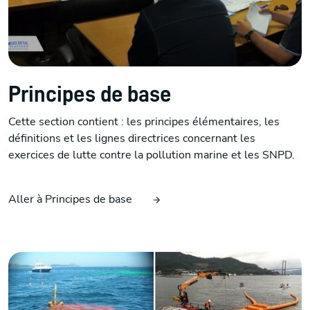
Principes de base
Cette section contient : les principes élémentaires, les
définitions et les lignes directrices concernant les
exercices de lutte contre la pollution marine et les SNPD.
Aller à Principes de base