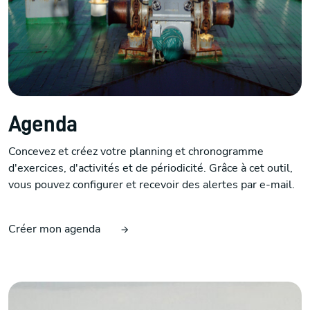
Agenda
Concevez et créez votre planning et chronogramme
d'exercices, d'activités et de périodicité. Grâce à cet outil,
vous pouvez configurer et recevoir des alertes par e-mail.
Créer mon agenda