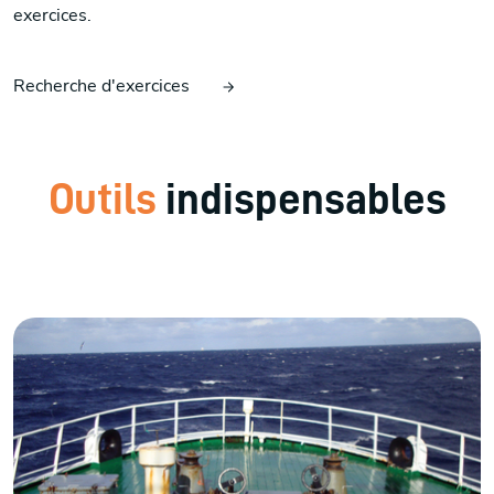
exercices.
Recherche d'exercices
Outils
indispensables