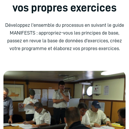
vos propres exercices
Développez l'ensemble du processus en suivant le guide
MANIFESTS : appropriez-vous les principes de base,
passez en revue la base de données d'exercices, créez
votre programme et élaborez vos propres exercices.