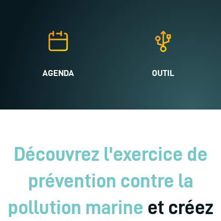
AGENDA
OUTIL
Découvrez l'exercice de
prévention contre la
pollution marine
et créez