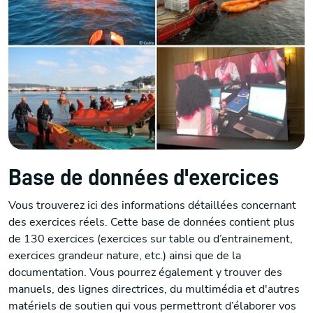
Base de données d'exercices
Vous trouverez ici des informations détaillées concernant
des exercices réels. Cette base de données contient plus
de 130 exercices (exercices sur table ou d’entrainement,
exercices grandeur nature, etc.) ainsi que de la
documentation. Vous pourrez également y trouver des
manuels, des lignes directrices, du multimédia et d'autres
matériels de soutien qui vous permettront d’élaborer vos