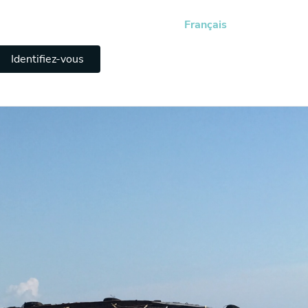
Français
Identifiez-vous