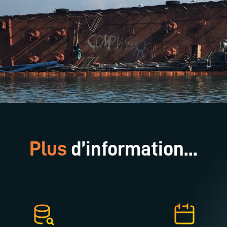
Plus
d’information...