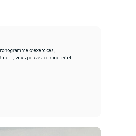
chronogramme d'exercices,
et outil, vous pouvez configurer et