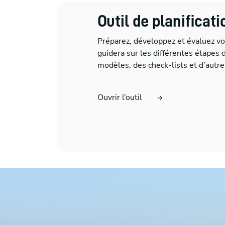
Outil de planificat
Préparez, développez et évaluez v
guidera sur les différentes étapes 
modèles, des check-lists et d’autre
Ouvrir l’outil