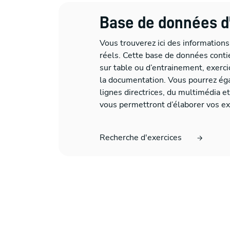
Base de données d
Vous trouverez ici des informations
réels. Cette base de données conti
sur table ou d’entrainement, exerci
la documentation. Vous pourrez ég
lignes directrices, du multimédia e
vous permettront d’élaborer vos ex
Recherche d'exercices