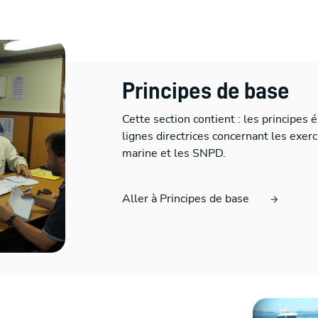
Principes de base
Cette section contient : les principes é
lignes directrices concernant les exerc
marine et les SNPD.
Aller à Principes de base