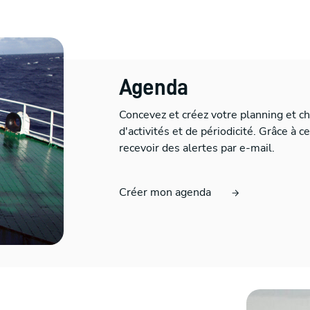
Agenda
Concevez et créez votre planning et 
d'activités et de périodicité. Grâce à c
recevoir des alertes par e-mail.
Créer mon agenda