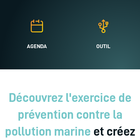
AGENDA
OUTIL
Découvrez l'exercice de
prévention contre la
pollution marine
et créez