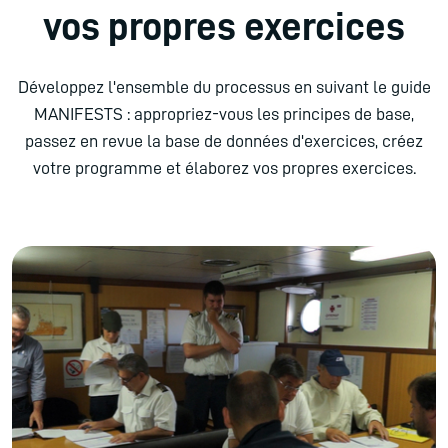
vos propres exercices
Développez l'ensemble du processus en suivant le guide
MANIFESTS : appropriez-vous les principes de base,
passez en revue la base de données d'exercices, créez
votre programme et élaborez vos propres exercices.