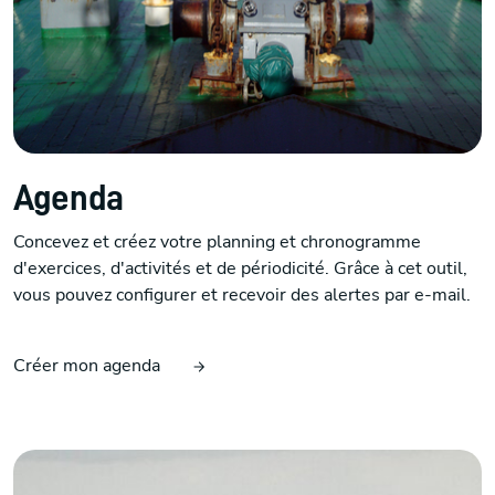
Agenda
Concevez et créez votre planning et chronogramme
d'exercices, d'activités et de périodicité. Grâce à cet outil,
vous pouvez configurer et recevoir des alertes par e-mail.
Créer mon agenda