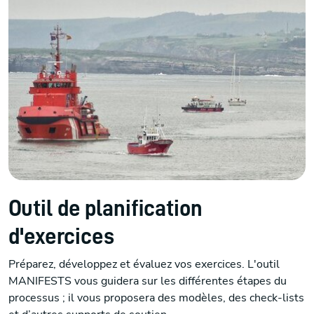
Outil de planification
d'exercices
Préparez, développez et évaluez vos exercices. L'outil
MANIFESTS vous guidera sur les différentes étapes du
processus ; il vous proposera des modèles, des check-lists