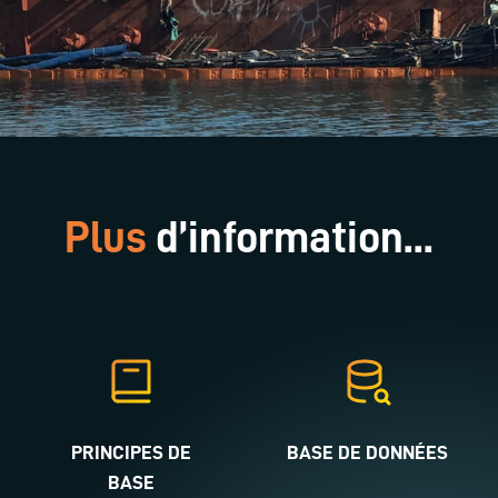
Plus
d’information...
PRINCIPES DE
BASE DE DONNÉES
BASE