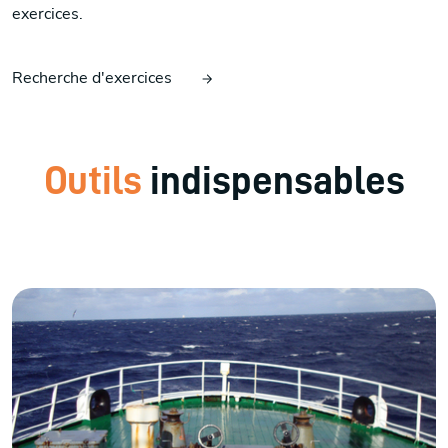
exercices.
Recherche d'exercices
Outils
indispensables