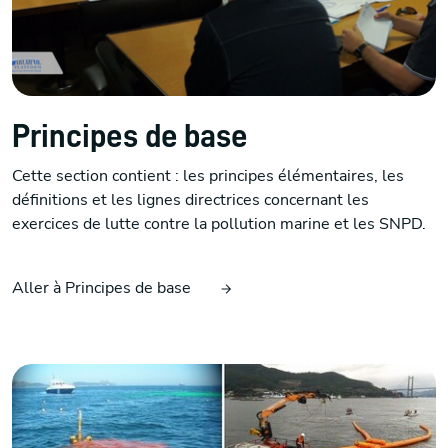
Principes de base
Cette section contient : les principes élémentaires, les
définitions et les lignes directrices concernant les
exercices de lutte contre la pollution marine et les SNPD.
Aller à Principes de base