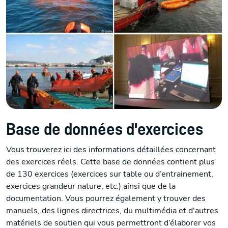
Base de données d'exercices
Vous trouverez ici des informations détaillées concernant
des exercices réels. Cette base de données contient plus
de 130 exercices (exercices sur table ou d’entrainement,
exercices grandeur nature, etc.) ainsi que de la
documentation. Vous pourrez également y trouver des
manuels, des lignes directrices, du multimédia et d'autres
matériels de soutien qui vous permettront d’élaborer vos