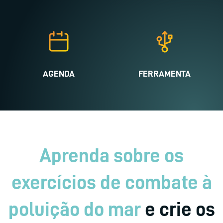
AGENDA
FERRAMENTA
Aprenda sobre os
exercícios de combate à
poluição do mar
e crie os