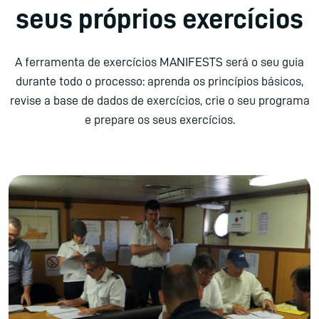
seus próprios exercícios
A ferramenta de exercícios MANIFESTS será o seu guia
durante todo o processo: aprenda os princípios básicos,
revise a base de dados de exercícios, crie o seu programa
e prepare os seus exercícios.