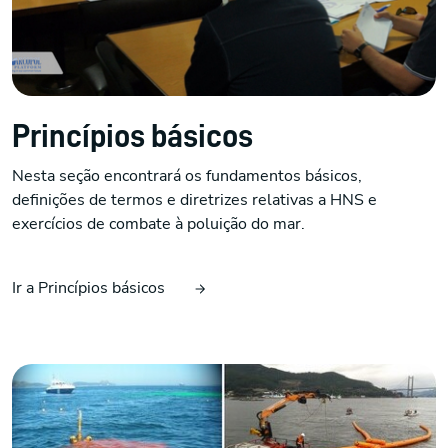
Princípios básicos
Nesta seção encontrará os fundamentos básicos,
definições de termos e diretrizes relativas a HNS e
exercícios de combate à poluição do mar.
Ir a Princípios básicos