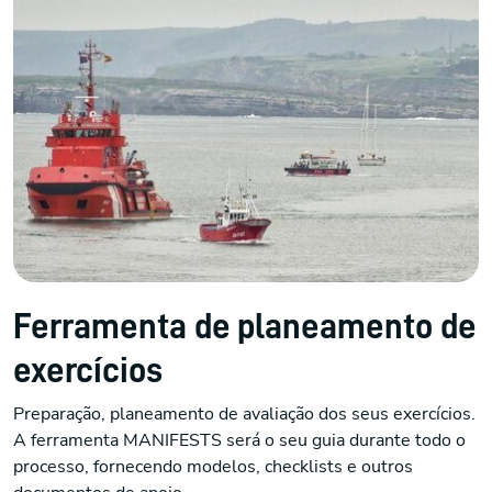
Ferramenta de planeamento de
exercícios
Preparação, planeamento de avaliação dos seus exercícios.
A ferramenta MANIFESTS será o seu guia durante todo o
processo, fornecendo modelos, checklists e outros