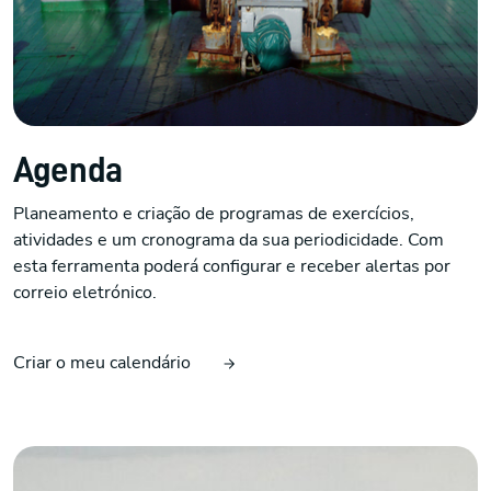
Agenda
Planeamento e criação de programas de exercícios,
atividades e um cronograma da sua periodicidade. Com
esta ferramenta poderá configurar e receber alertas por
correio eletrónico.
Criar o meu calendário