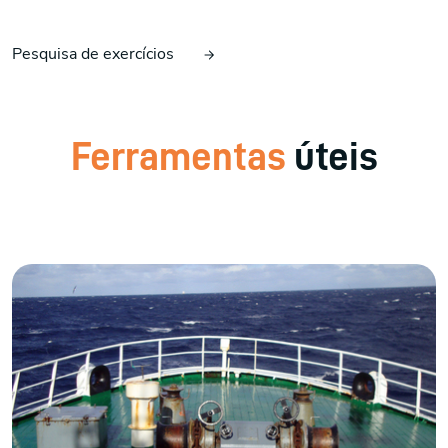
Pesquisa de exercícios
Ferramentas
úteis