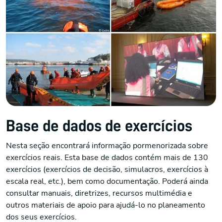
Base de dados de exercícios
Nesta seção encontrará informação pormenorizada sobre
exercícios reais. Esta base de dados contém mais de 130
exercícios (exercícios de decisão, simulacros, exercícios à
escala real, etc.), bem como documentação. Poderá ainda
consultar manuais, diretrizes, recursos multimédia e
outros materiais de apoio para ajudá-lo no planeamento
dos seus exercícios.