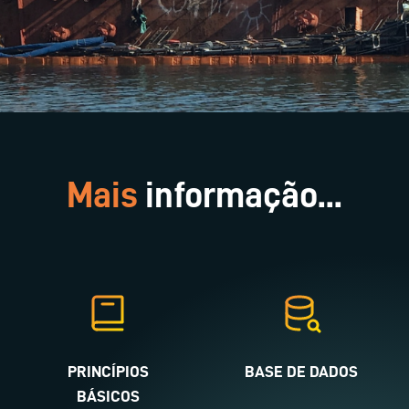
Mais
informação...
PRINCÍPIOS
BASE DE DADOS
BÁSICOS