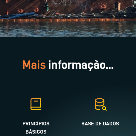
Mais
informação...
PRINCÍPIOS
BASE DE DADOS
BÁSICOS