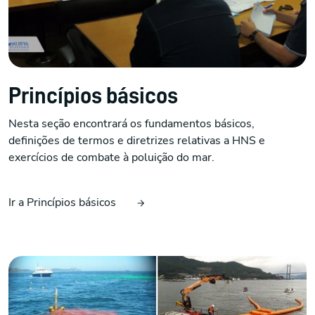
Princípios básicos
Nesta seção encontrará os fundamentos básicos,
definições de termos e diretrizes relativas a HNS e
exercícios de combate à poluição do mar.
Ir a Princípios básicos