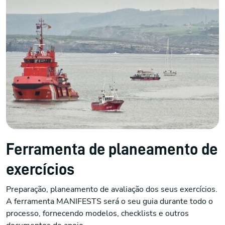
Ferramenta de planeamento de
exercícios
Preparação, planeamento de avaliação dos seus exercícios.
A ferramenta MANIFESTS será o seu guia durante todo o
processo, fornecendo modelos, checklists e outros