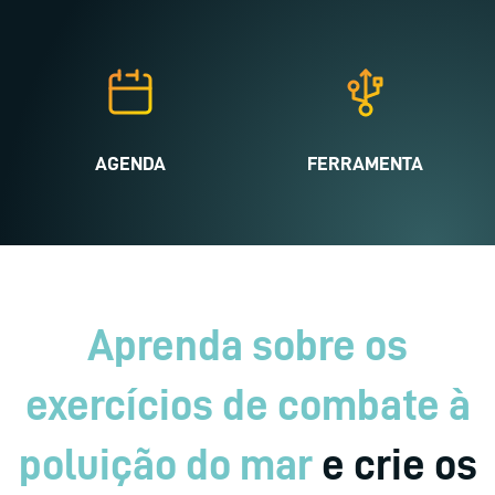
AGENDA
FERRAMENTA
Aprenda sobre os
exercícios de combate à
poluição do mar
e crie os