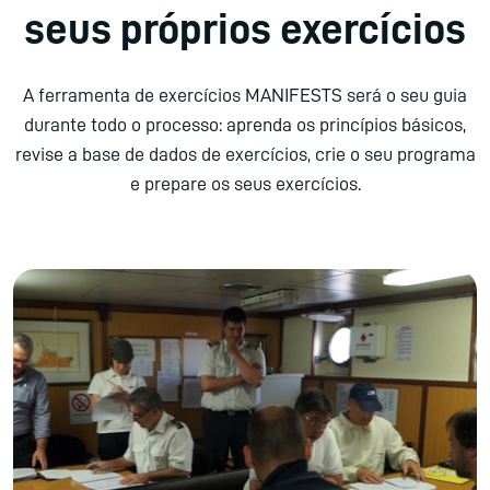
seus próprios exercícios
A ferramenta de exercícios MANIFESTS será o seu guia
durante todo o processo: aprenda os princípios básicos,
revise a base de dados de exercícios, crie o seu programa
e prepare os seus exercícios.