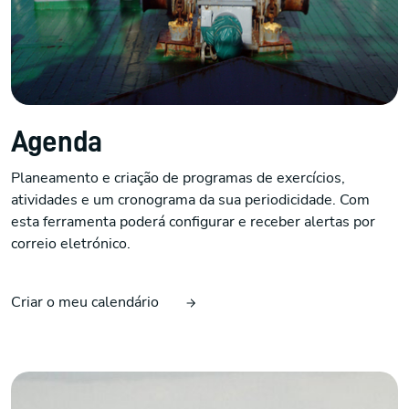
Agenda
Planeamento e criação de programas de exercícios,
atividades e um cronograma da sua periodicidade. Com
esta ferramenta poderá configurar e receber alertas por
correio eletrónico.
Criar o meu calendário