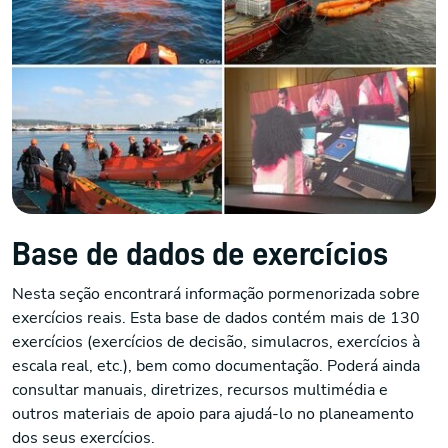
Base de dados de exercícios
Nesta seção encontrará informação pormenorizada sobre
exercícios reais. Esta base de dados contém mais de 130
exercícios (exercícios de decisão, simulacros, exercícios à
escala real, etc.), bem como documentação. Poderá ainda
consultar manuais, diretrizes, recursos multimédia e
outros materiais de apoio para ajudá-lo no planeamento
dos seus exercícios.