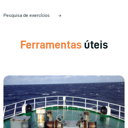
Pesquisa de exercícios
Ferramentas
úteis