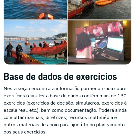
Base de dados de exercícios
Nesta seção encontrará informação pormenorizada sobre
exercícios reais. Esta base de dados contém mais de 130
exercícios (exercícios de decisão, simulacros, exercícios à
escala real, etc.), bem como documentação. Poderá ainda
consultar manuais, diretrizes, recursos multimédia e
outros materiais de apoio para ajudá-lo no planeamento
dos seus exercícios.