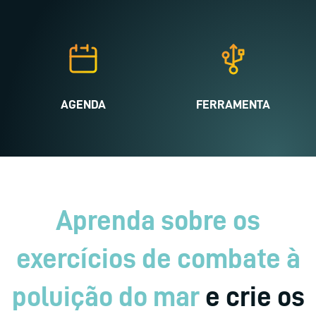
AGENDA
FERRAMENTA
Aprenda sobre os
exercícios de combate à
poluição do mar
e crie os