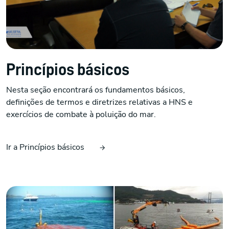
Princípios básicos
Nesta seção encontrará os fundamentos básicos,
definições de termos e diretrizes relativas a HNS e
exercícios de combate à poluição do mar.
Ir a Princípios básicos