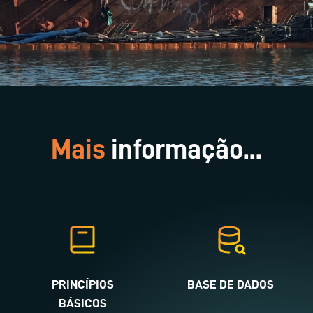
Mais
informação...
PRINCÍPIOS
BASE DE DADOS
BÁSICOS