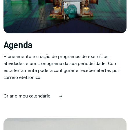
Agenda
Planeamento e criação de programas de exercícios,
atividades e um cronograma da sua periodicidade. Com
esta ferramenta poderá configurar e receber alertas por
correio eletrónico.
Criar o meu calendário