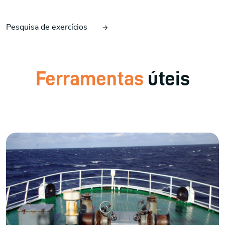
Pesquisa de exercícios
Ferramentas
úteis