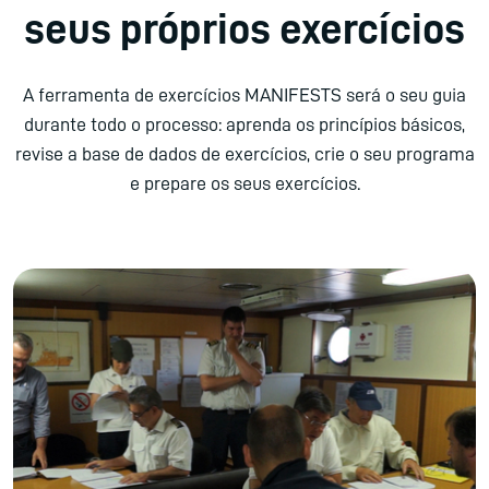
seus próprios exercícios
A ferramenta de exercícios MANIFESTS será o seu guia
durante todo o processo: aprenda os princípios básicos,
revise a base de dados de exercícios, crie o seu programa
e prepare os seus exercícios.