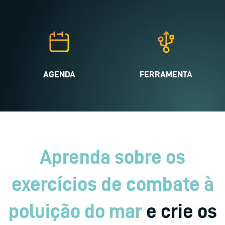
AGENDA
FERRAMENTA
Aprenda sobre os
exercícios de combate à
poluição do mar
e crie os