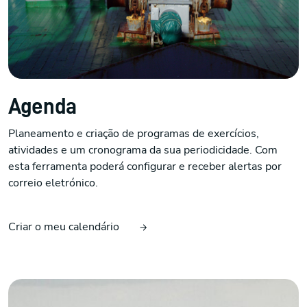
Agenda
Planeamento e criação de programas de exercícios,
atividades e um cronograma da sua periodicidade. Com
esta ferramenta poderá configurar e receber alertas por
correio eletrónico.
Criar o meu calendário