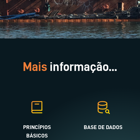
Mais
informação...
PRINCÍPIOS
BASE DE DADOS
BÁSICOS