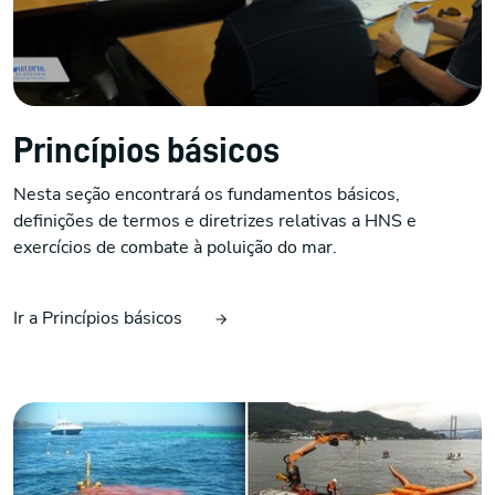
Princípios básicos
Nesta seção encontrará os fundamentos básicos,
definições de termos e diretrizes relativas a HNS e
exercícios de combate à poluição do mar.
Ir a Princípios básicos