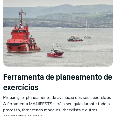
Ferramenta de planeamento de
exercícios
Preparação, planeamento de avaliação dos seus exercícios.
A ferramenta MANIFESTS será o seu guia durante todo o
processo, fornecendo modelos, checklists e outros