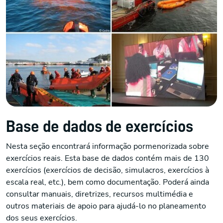
Base de dados de exercícios
Nesta seção encontrará informação pormenorizada sobre
exercícios reais. Esta base de dados contém mais de 130
exercícios (exercícios de decisão, simulacros, exercícios à
escala real, etc.), bem como documentação. Poderá ainda
consultar manuais, diretrizes, recursos multimédia e
outros materiais de apoio para ajudá-lo no planeamento
dos seus exercícios.