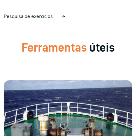
Pesquisa de exercícios
Ferramentas
úteis