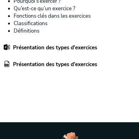
Pourquoi s’exercer ?
Qu’est-ce qu’un exercice ?
Fonctions clés dans les exercices
Classifications
Définitions
Présentation des types d'exercices
Présentation des types d'exercices