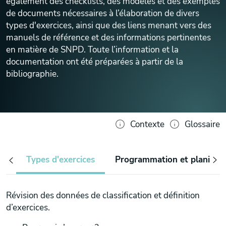
également des checklists, des modèles et des exemples
de documents nécessaires à l’élaboration de divers
types d'exercices, ainsi que des liens menant vers des
manuels de référence et des informations pertinentes
en matière de SNPD. Toute l’information et la
documentation ont été préparées à partir de la
bibliographie.
Contexte
Glossaire
Types d'exercices
Programmation et planifica
Révision des données de classification et définition
d’exercices.