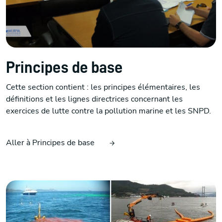
Principes de base
Cette section contient : les principes élémentaires, les
définitions et les lignes directrices concernant les
exercices de lutte contre la pollution marine et les SNPD.
Aller à Principes de base