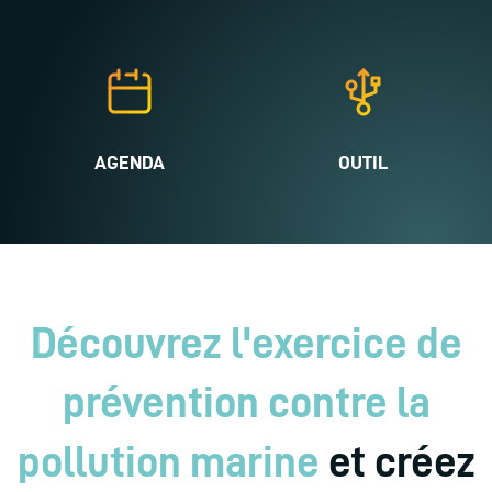
AGENDA
OUTIL
Découvrez l'exercice de
prévention contre la
pollution marine
et créez