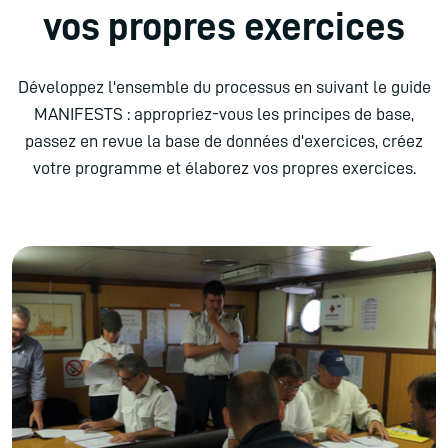
vos propres exercices
Développez l'ensemble du processus en suivant le guide
MANIFESTS : appropriez-vous les principes de base,
passez en revue la base de données d'exercices, créez
votre programme et élaborez vos propres exercices.