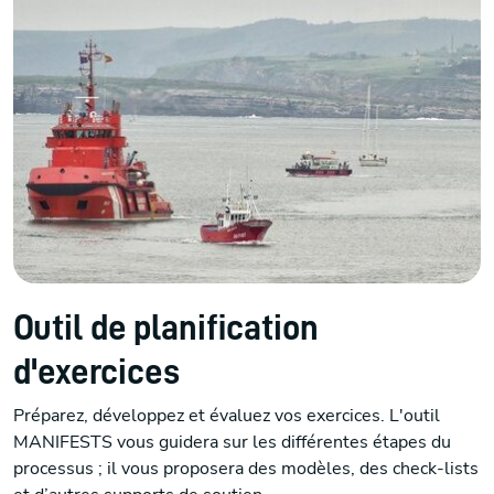
Outil de planification
d'exercices
Préparez, développez et évaluez vos exercices. L'outil
MANIFESTS vous guidera sur les différentes étapes du
processus ; il vous proposera des modèles, des check-lists