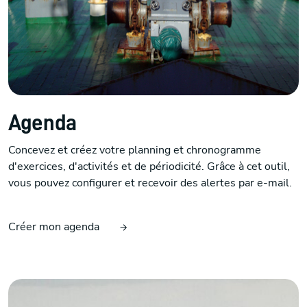
Agenda
Concevez et créez votre planning et chronogramme
d'exercices, d'activités et de périodicité. Grâce à cet outil,
vous pouvez configurer et recevoir des alertes par e-mail.
Créer mon agenda