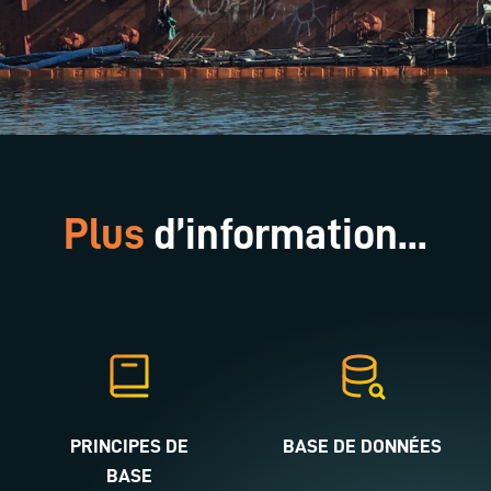
Plus
d’information...
PRINCIPES DE
BASE DE DONNÉES
BASE