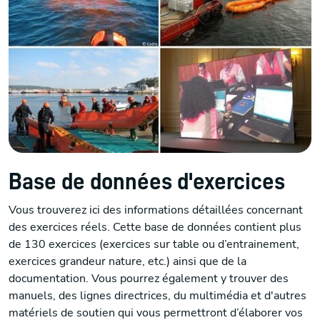
Base de données d'exercices
Vous trouverez ici des informations détaillées concernant
des exercices réels. Cette base de données contient plus
de 130 exercices (exercices sur table ou d’entrainement,
exercices grandeur nature, etc.) ainsi que de la
documentation. Vous pourrez également y trouver des
manuels, des lignes directrices, du multimédia et d'autres
matériels de soutien qui vous permettront d’élaborer vos