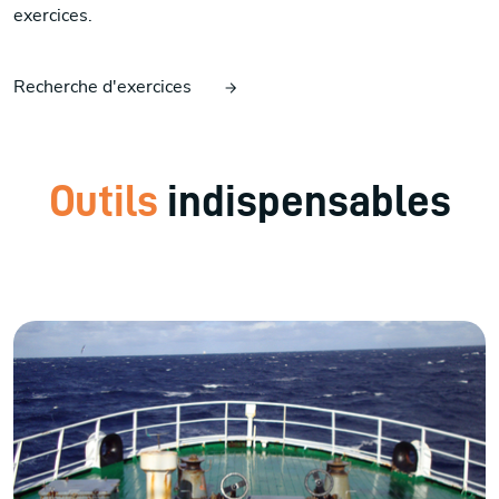
exercices.
Recherche d'exercices
Outils
indispensables