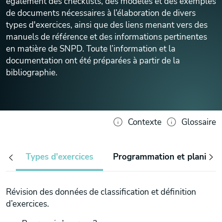
également des checklists, des modèles et des exemples
de documents nécessaires à l’élaboration de divers
types d'exercices, ainsi que des liens menant vers des
manuels de référence et des informations pertinentes
en matière de SNPD. Toute l’information et la
documentation ont été préparées à partir de la
bibliographie.
Contexte
Glossaire
Types d'exercices
Programmation et planifica
Révision des données de classification et définition
d’exercices.