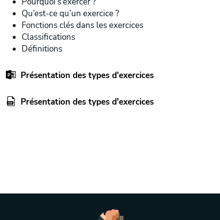
Pourquoi s’exercer ?
Qu’est-ce qu’un exercice ?
Fonctions clés dans les exercices
Classifications
Définitions
Présentation des types d'exercices
Présentation des types d'exercices