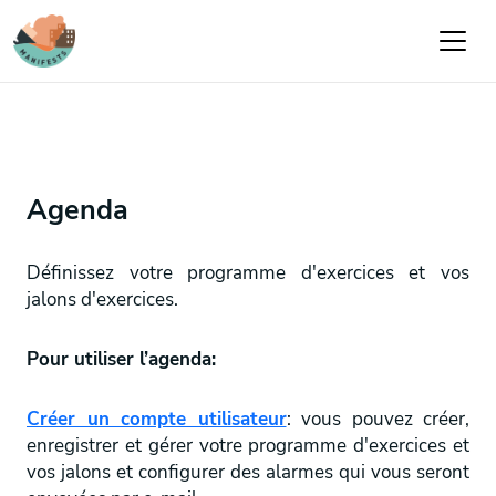
Aller au contenu principal
Agenda
Définissez votre programme d'exercices et vos
jalons d'exercices.
Pour utiliser l’agenda:
Créer un compte utilisateur
: vous pouvez créer,
enregistrer et gérer votre programme d'exercices et
vos jalons et configurer des alarmes qui vous seront