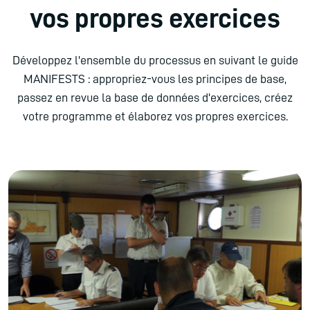
vos propres exercices
Développez l'ensemble du processus en suivant le guide
MANIFESTS : appropriez-vous les principes de base,
passez en revue la base de données d'exercices, créez
votre programme et élaborez vos propres exercices.