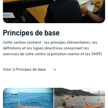
Principes de base
Cette section contient : les principes élémentaires, les
définitions et les lignes directrices concernant les
exercices de lutte contre la pollution marine et les SNPD.
Aller à Principes de base