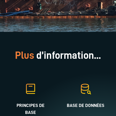
Plus
d’information...
PRINCIPES DE
BASE DE DONNÉES
BASE