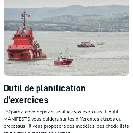
Outil de planification
d'exercices
Préparez, développez et évaluez vos exercices. L'outil
MANIFESTS vous guidera sur les différentes étapes du
processus ; il vous proposera des modèles, des check-lists