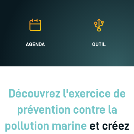
AGENDA
OUTIL
Découvrez l'exercice de
prévention contre la
pollution marine
et créez