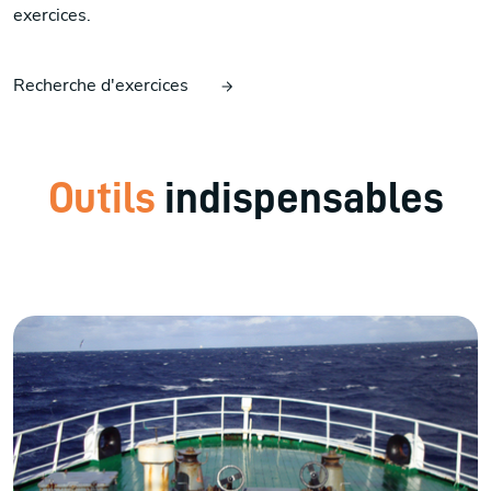
exercices.
Recherche d'exercices
Outils
indispensables