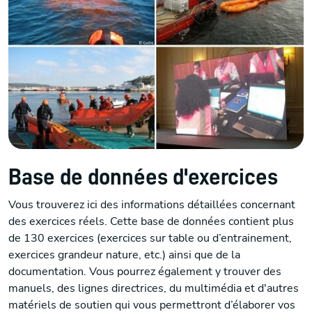
Base de données d'exercices
Vous trouverez ici des informations détaillées concernant
des exercices réels. Cette base de données contient plus
de 130 exercices (exercices sur table ou d’entrainement,
exercices grandeur nature, etc.) ainsi que de la
documentation. Vous pourrez également y trouver des
manuels, des lignes directrices, du multimédia et d'autres
matériels de soutien qui vous permettront d’élaborer vos