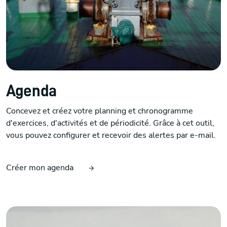
Agenda
Concevez et créez votre planning et chronogramme
d'exercices, d'activités et de périodicité. Grâce à cet outil,
vous pouvez configurer et recevoir des alertes par e-mail.
Créer mon agenda