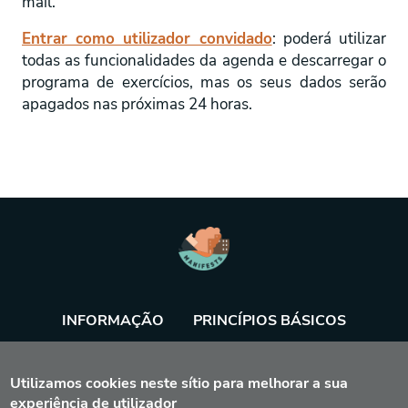
mail.
Entrar como utilizador convidado
: poderá utilizar
todas as funcionalidades da agenda e descarregar o
programa de exercícios, mas os seus dados serão
apagados nas próximas 24 horas.
INFORMAÇÃO
PRINCÍPIOS BÁSICOS
BASE DE DADOS
AGENDA
FERRAMENTA
Utilizamos cookies neste sítio para melhorar a sua
experiência de utilizador