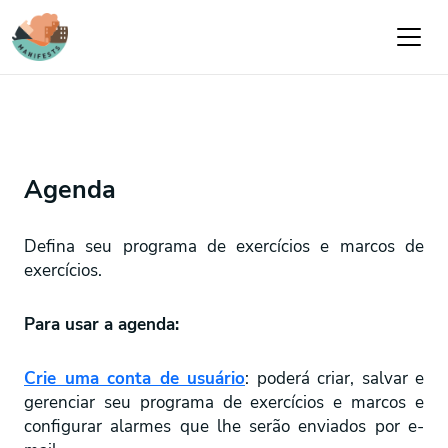
Passar para o conteúdo principal
Agenda
Defina seu programa de exercícios e marcos de
exercícios.
Para usar a agenda:
Crie uma conta de usuário
: poderá criar, salvar e
gerenciar seu programa de exercícios e marcos e
configurar alarmes que lhe serão enviados por e-