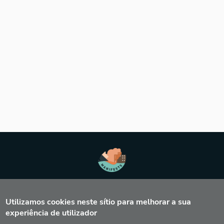
INFORMAÇÃO
PRINCÍPIOS BÁSICOS
Utilizamos cookies neste sítio para melhorar a sua
experiência de utilizador