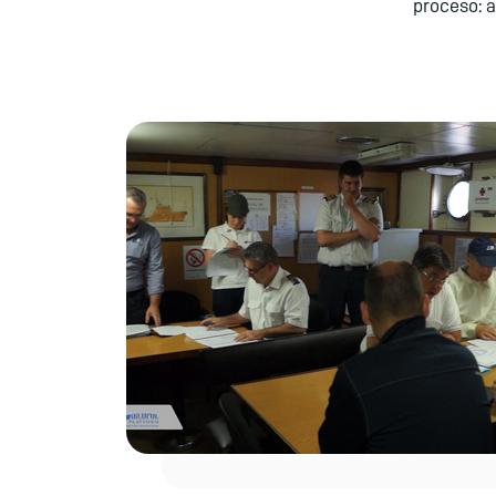
proceso: a