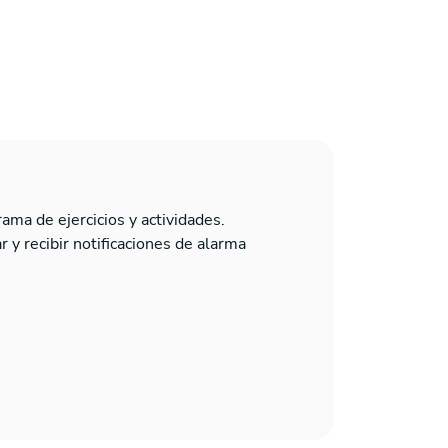
rama de ejercicios y actividades.
 y recibir notificaciones de alarma