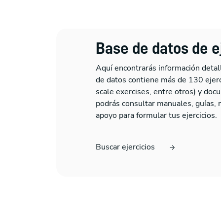
Base de datos de e
Aquí encontrarás información detall
de datos contiene más de 130 ejercic
scale exercises, entre otros) y do
podrás consultar manuales, guías, 
apoyo para formular tus ejercicios.
Buscar ejercicios