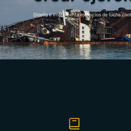
Diseña e implementa ejercicios de lucha con