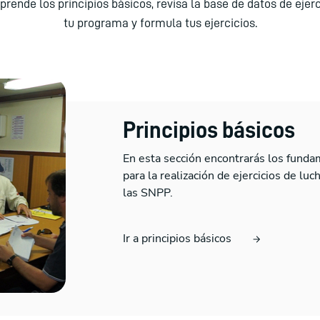
prende los principios básicos, revisa la base de datos de ejerc
tu programa y formula tus ejercicios.
Principios básicos
En esta sección encontrarás los fundam
para la realización de ejercicios de lu
las SNPP.
Ir a principios básicos