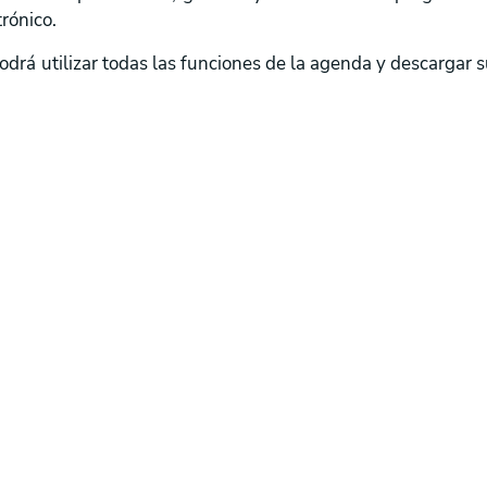
rónico.
podrá utilizar todas las funciones de la agenda y descargar 