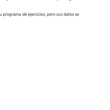
su programa de ejercicios, pero sus datos se