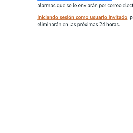
alarmas que se le enviarán por correo elect
Iniciando sesión como usuario invitado
: 
eliminarán en las próximas 24 horas.