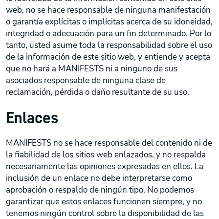
web, no se hace responsable de ninguna manifestación
o garantía explícitas o implícitas acerca de su idoneidad,
integridad o adecuación para un fin determinado. Por lo
tanto, usted asume toda la responsabilidad sobre el uso
de la información de este sitio web, y entiende y acepta
que no hará a MANIFESTS ni a ninguno de sus
asociados responsable de ninguna clase de
reclamación, pérdida o daño resultante de su uso.
Enlaces
MANIFESTS no se hace responsable del contenido ni de
la fiabilidad de los sitios web enlazados, y no respalda
necesariamente las opiniones expresadas en ellos. La
inclusión de un enlace no debe interpretarse como
aprobación o respaldo de ningún tipo. No podemos
garantizar que estos enlaces funcionen siempre, y no
tenemos ningún control sobre la disponibilidad de las