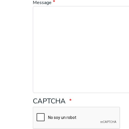
Message
CAPTCHA