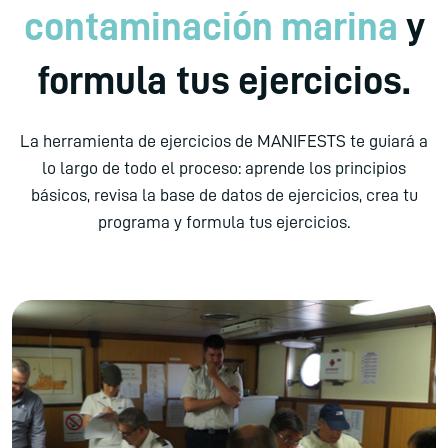
contaminación marina
y
formula tus ejercicios.
La herramienta de ejercicios de MANIFESTS te guiará a
lo largo de todo el proceso: aprende los principios
básicos, revisa la base de datos de ejercicios, crea tu
programa y formula tus ejercicios.