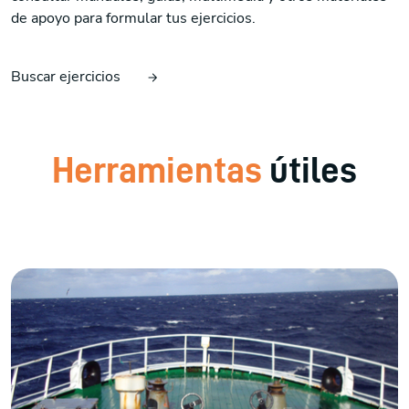
de apoyo para formular tus ejercicios.
Buscar ejercicios
Herramientas
útiles