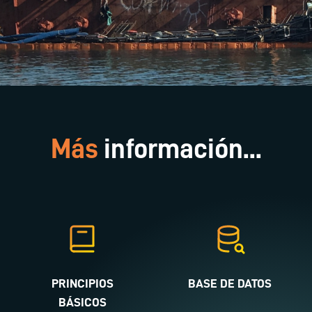
Más
información...
PRINCIPIOS
BASE DE DATOS
BÁSICOS