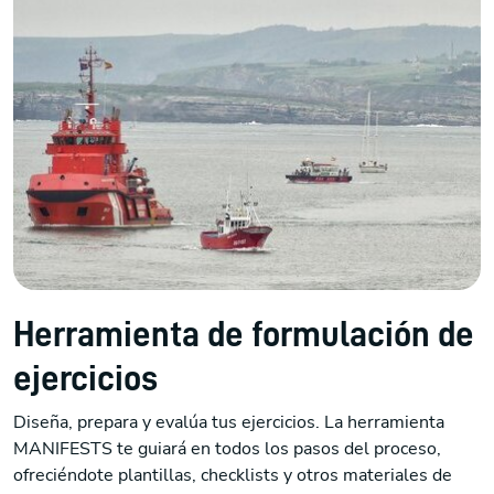
Herramienta de formulación de
ejercicios
Diseña, prepara y evalúa tus ejercicios. La herramienta
MANIFESTS te guiará en todos los pasos del proceso,
ofreciéndote plantillas, checklists y otros materiales de