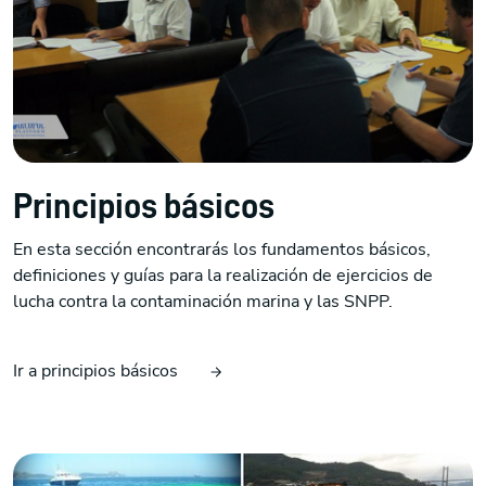
Principios básicos
En esta sección encontrarás los fundamentos básicos,
definiciones y guías para la realización de ejercicios de
lucha contra la contaminación marina y las SNPP.
Ir a principios básicos