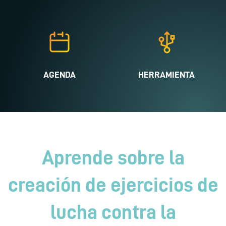
AGENDA
HERRAMIENTA
Aprende sobre la
creación de ejercicios de
lucha contra la