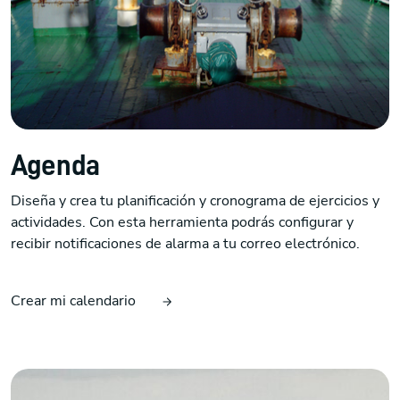
Agenda
Diseña y crea tu planificación y cronograma de ejercicios y
actividades. Con esta herramienta podrás configurar y
recibir notificaciones de alarma a tu correo electrónico.
Crear mi calendario