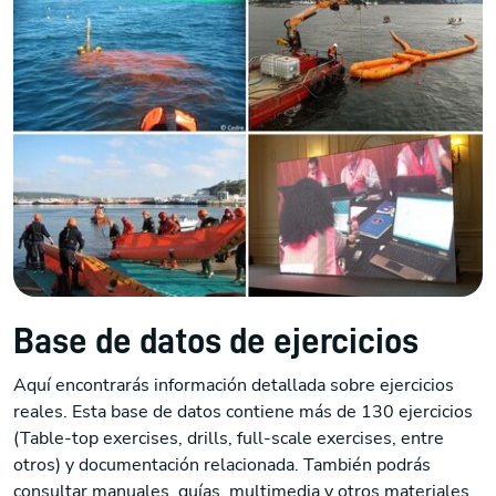
Base de datos de ejercicios
Aquí encontrarás información detallada sobre ejercicios
reales. Esta base de datos contiene más de 130 ejercicios
(Table-top exercises, drills, full-scale exercises, entre
otros) y documentación relacionada. También podrás
consultar manuales, guías, multimedia y otros materiales