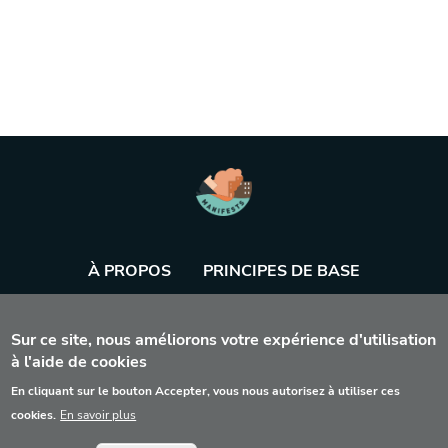
À PROPOS
PRINCIPES DE BASE
BASE DE DONNÉES
AGENDA
OUTIL
Sur ce site, nous améliorons votre expérience d'utilisation
à l'aide de cookies
En cliquant sur le bouton Accepter, vous nous autorisez à utiliser ces
cookies.
En savoir plus