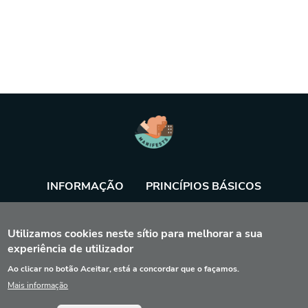
INFORMAÇÃO
PRINCÍPIOS BÁSICOS
BASE DE DADOS
AGENDA
FERRAMENTA
Utilizamos cookies neste sítio para melhorar a sua
experiência de utilizador
Ao clicar no botão Aceitar, está a concordar que o façamos.
Mais informação