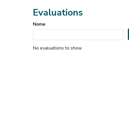
Evaluations
Nome
No evaluations to show