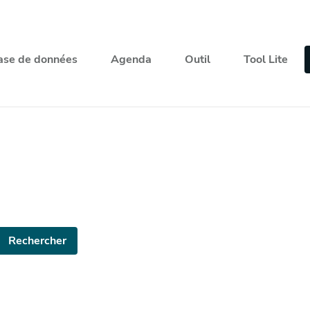
ase de données
Agenda
Outil
Tool Lite
Rechercher