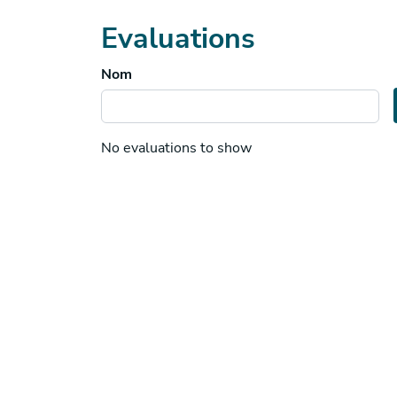
Evaluations
Nom
No evaluations to show