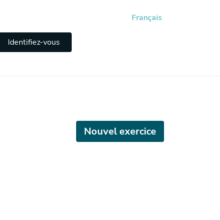
Français
Identifiez-vous
Nouvel exercice