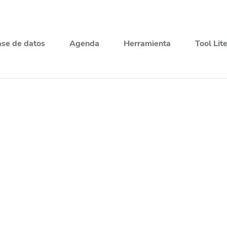
se de datos
Agenda
Herramienta
Tool Lit