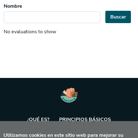
Nombre
Buscar
No evaluations to show
¿QUÉ ES?
PRINCIPIOS BÁSICOS
Utilizamos cookies en este sitio web para mejorar su
BASE DE DATOS
AGENDA
HERRAMIENTA